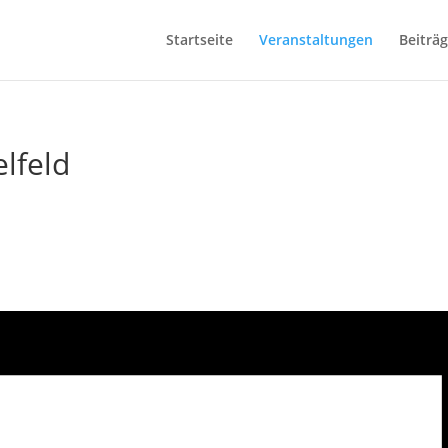
Startseite
Veranstaltungen
Beiträ
lfeld