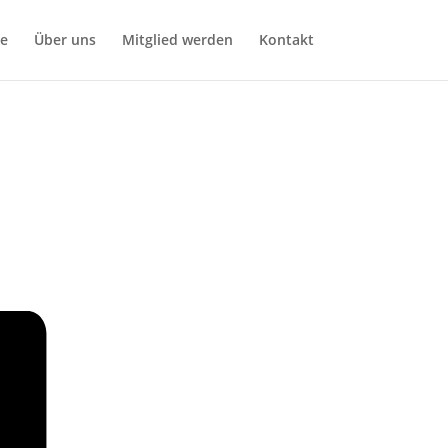
ge
Über uns
Mitglied werden
Kontakt